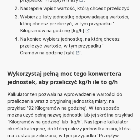
Następnie wpisz wartość, którą chcesz przeliczyć.
Wybierz z listy jednostkę odpowiadającą wartości,
którą chcesz przeliczyć, w tym przypadku '
Kilogramów na godzinę [kg/h]
'.
Na koniec wybierz jednostkę, na którą chcesz
przeliczyć wartość, w tym przypadku '
Gramów na godzinę [g/h]
'.
Wykorzystaj pełną moc tego konwertera
jednostek, aby przeliczyć kg/h ile to g/h
Kalkulator ten pozwala na wprowadzenie wartości do
przeliczenia wraz z oryginalną jednostką miary; na
przykład '92 Kilogramów na godzinę'. W ten sposób
można użyć pełną nazwę jednostki lub jej skrótna przykład
'Kilogramów na godzinę' lub 'kg/h'. Następnie kalkulator
określa kategorię, do której należy jednostka miary, która
ma zostać przeliczona, w tym przypadku 'Przepływ