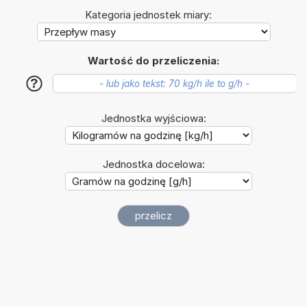
Kategoria jednostek miary:
Wartość do przeliczenia:
?
Jednostka wyjściowa:
Jednostka docelowa: