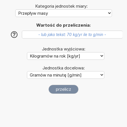
Kategoria jednostek miary:
Wartość do przeliczenia:
?
Jednostka wyjściowa:
Jednostka docelowa: