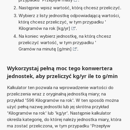
Następnie wpisz wartość, którą chcesz przeliczyć.
Wybierz z listy jednostkę odpowiadającą wartości,
którą chcesz przeliczyć, w tym przypadku '
Kilogramów na rok [kg/yr]
'.
Na koniec wybierz jednostkę, na którą chcesz
przeliczyć wartość, w tym przypadku '
Gramów na minutę [g/min]
'.
Wykorzystaj pełną moc tego konwertera
jednostek, aby przeliczyć kg/yr ile to g/min
Kalkulator ten pozwala na wprowadzenie wartości do
przeliczenia wraz z oryginalną jednostką miary; na
przykład '596 Kilogramów na rok'. W ten sposób można
użyć pełną nazwę jednostki lub jej skrótna przykład
'Kilogramów na rok' lub 'kg/yr'. Następnie kalkulator
określa kategorię, do której należy jednostka miary, która
ma zostać przeliczona, w tym przypadku 'Przepływ