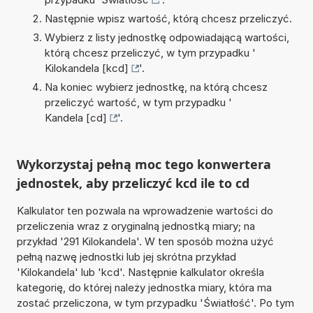
Następnie wpisz wartość, którą chcesz przeliczyć.
Wybierz z listy jednostkę odpowiadającą wartości,
którą chcesz przeliczyć, w tym przypadku '
Kilokandela [kcd]
'.
Na koniec wybierz jednostkę, na którą chcesz
przeliczyć wartość, w tym przypadku '
Kandela [cd]
'.
Wykorzystaj pełną moc tego konwertera
jednostek, aby przeliczyć kcd ile to cd
Kalkulator ten pozwala na wprowadzenie wartości do
przeliczenia wraz z oryginalną jednostką miary; na
przykład '291 Kilokandela'. W ten sposób można użyć
pełną nazwę jednostki lub jej skrótna przykład
'Kilokandela' lub 'kcd'. Następnie kalkulator określa
kategorię, do której należy jednostka miary, która ma
zostać przeliczona, w tym przypadku 'Światłość'. Po tym