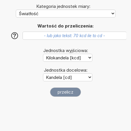
Kategoria jednostek miary:
Wartość do przeliczenia:
?
Jednostka wyjściowa:
Jednostka docelowa: