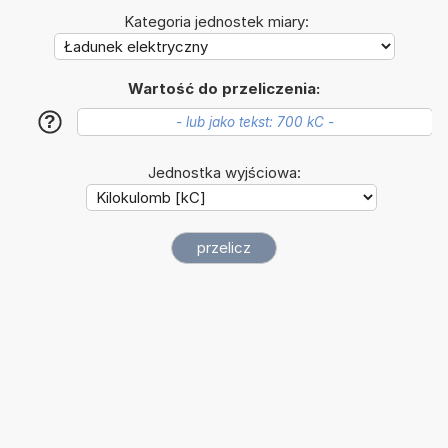
Kategoria jednostek miary:
Wartość do przeliczenia:
?
Jednostka wyjściowa: