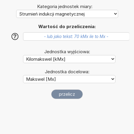
Kategoria jednostek miary:
Wartość do przeliczenia:
?
Jednostka wyjściowa:
Jednostka docelowa: