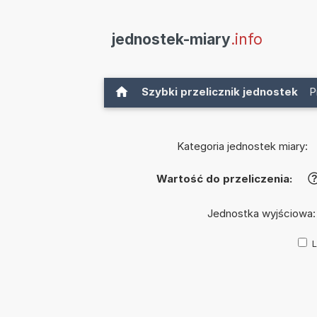
jednostek-miary
.info
Szybki przelicznik jednostek
P
Kategoria jednostek miary:
Wartość do przeliczenia:
Jednostka wyjściowa
L