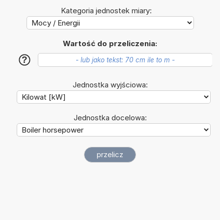
Kategoria jednostek miary:
Wartość do przeliczenia:
?
Jednostka wyjściowa:
Jednostka docelowa: