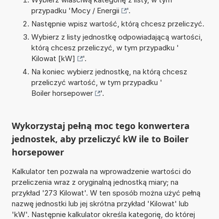
przypadku '
Mocy / Energii
'.
Następnie wpisz wartość, którą chcesz przeliczyć.
Wybierz z listy jednostkę odpowiadającą wartości,
którą chcesz przeliczyć, w tym przypadku '
Kilowat [kW]
'.
Na koniec wybierz jednostkę, na którą chcesz
przeliczyć wartość, w tym przypadku '
Boiler horsepower
'.
Wykorzystaj pełną moc tego konwertera
jednostek, aby przeliczyć kW ile to Boiler
horsepower
Kalkulator ten pozwala na wprowadzenie wartości do
przeliczenia wraz z oryginalną jednostką miary; na
przykład '273 Kilowat'. W ten sposób można użyć pełną
nazwę jednostki lub jej skrótna przykład 'Kilowat' lub
'kW'. Następnie kalkulator określa kategorię, do której