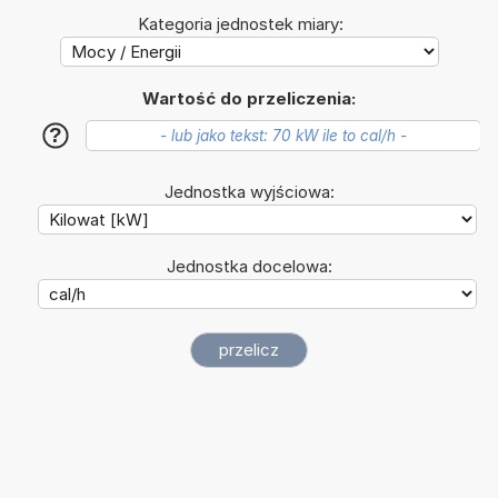
Kategoria jednostek miary:
Wartość do przeliczenia:
?
Jednostka wyjściowa:
Jednostka docelowa: