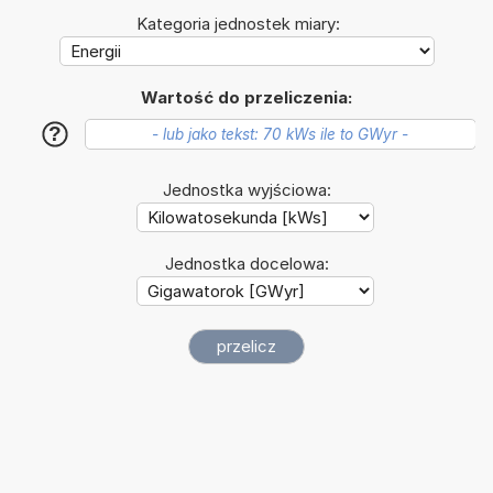
Kategoria jednostek miary:
Wartość do przeliczenia:
?
Jednostka wyjściowa:
Jednostka docelowa: