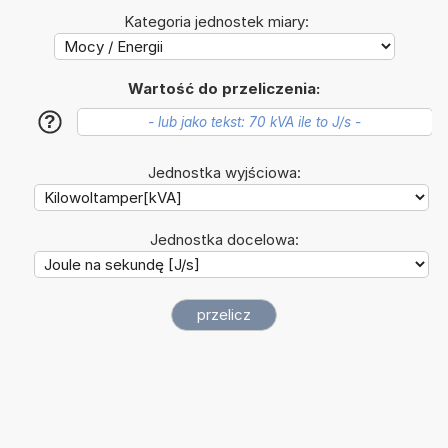
Kategoria jednostek miary:
Wartość do przeliczenia:
?
Jednostka wyjściowa:
Jednostka docelowa: