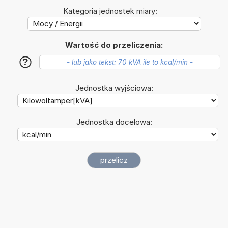
Kategoria jednostek miary:
Wartość do przeliczenia:
?
Jednostka wyjściowa:
Jednostka docelowa: