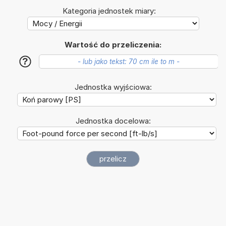
Kategoria jednostek miary:
Wartość do przeliczenia:
?
Jednostka wyjściowa:
Jednostka docelowa: