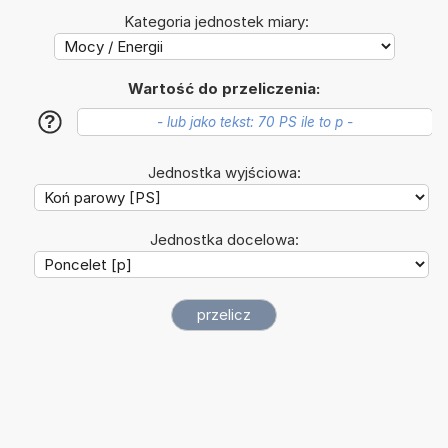
Kategoria jednostek miary:
Wartość do przeliczenia:
?
Jednostka wyjściowa:
Jednostka docelowa: