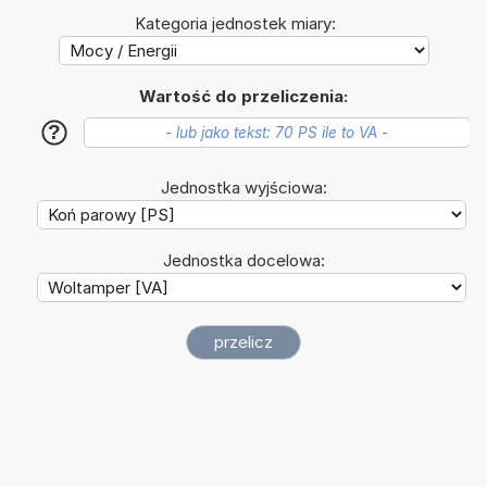
Kategoria jednostek miary:
Wartość do przeliczenia:
?
Jednostka wyjściowa:
Jednostka docelowa: