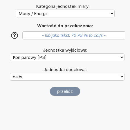
Kategoria jednostek miary:
Wartość do przeliczenia:
?
Jednostka wyjściowa:
Jednostka docelowa: