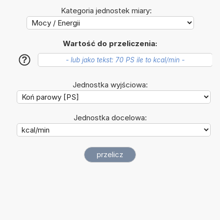
Kategoria jednostek miary:
Wartość do przeliczenia:
?
Jednostka wyjściowa:
Jednostka docelowa: