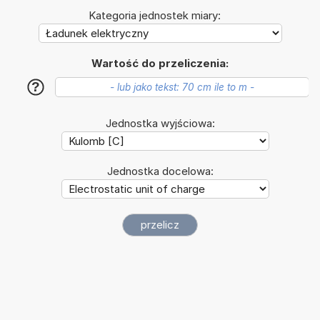
Kategoria jednostek miary:
Wartość do przeliczenia:
?
Jednostka wyjściowa:
Jednostka docelowa: