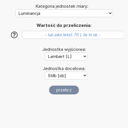
Kategoria jednostek miary:
Wartość do przeliczenia:
?
Jednostka wyjściowa:
Jednostka docelowa: