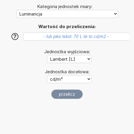
Kategoria jednostek miary:
Wartość do przeliczenia:
?
Jednostka wyjściowa:
Jednostka docelowa: