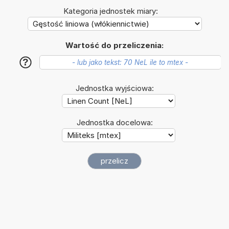
Kategoria jednostek miary:
Wartość do przeliczenia:
?
Jednostka wyjściowa:
Jednostka docelowa: