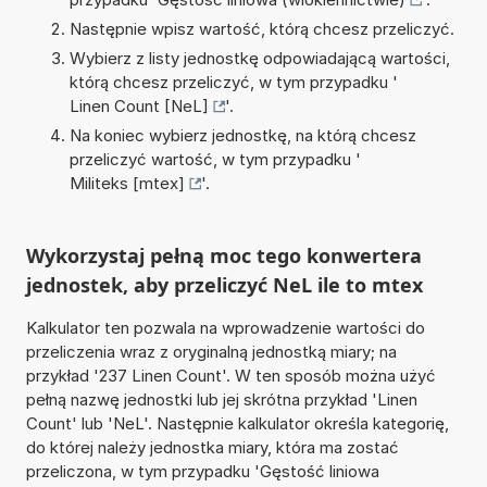
Następnie wpisz wartość, którą chcesz przeliczyć.
Wybierz z listy jednostkę odpowiadającą wartości,
którą chcesz przeliczyć, w tym przypadku '
Linen Count [NeL]
'.
Na koniec wybierz jednostkę, na którą chcesz
przeliczyć wartość, w tym przypadku '
Militeks [mtex]
'.
Wykorzystaj pełną moc tego konwertera
jednostek, aby przeliczyć NeL ile to mtex
Kalkulator ten pozwala na wprowadzenie wartości do
przeliczenia wraz z oryginalną jednostką miary; na
przykład '237 Linen Count'. W ten sposób można użyć
pełną nazwę jednostki lub jej skrótna przykład 'Linen
Count' lub 'NeL'. Następnie kalkulator określa kategorię,
do której należy jednostka miary, która ma zostać
przeliczona, w tym przypadku 'Gęstość liniowa