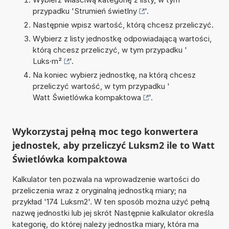
przypadku '
Strumień świetlny
'.
Następnie wpisz wartość, którą chcesz przeliczyć.
Wybierz z listy jednostkę odpowiadającą wartości,
którą chcesz przeliczyć, w tym przypadku '
Luks·m²
'.
Na koniec wybierz jednostkę, na którą chcesz
przeliczyć wartość, w tym przypadku '
Watt Świetlówka kompaktowa
'.
Wykorzystaj pełną moc tego konwertera
jednostek, aby przeliczyć Luksm2 ile to Watt
Świetlówka kompaktowa
Kalkulator ten pozwala na wprowadzenie wartości do
przeliczenia wraz z oryginalną jednostką miary; na
przykład '174 Luksm2'. W ten sposób można użyć pełną
nazwę jednostki lub jej skrót Następnie kalkulator określa
kategorię, do której należy jednostka miary, która ma