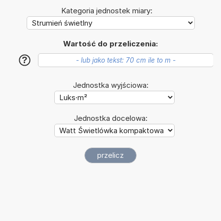
Kategoria jednostek miary:
Wartość do przeliczenia:
?
Jednostka wyjściowa:
Jednostka docelowa: