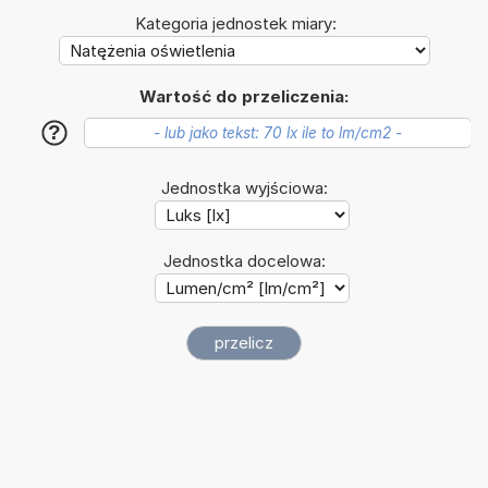
Kategoria jednostek miary:
Wartość do przeliczenia:
?
Jednostka wyjściowa:
Jednostka docelowa: