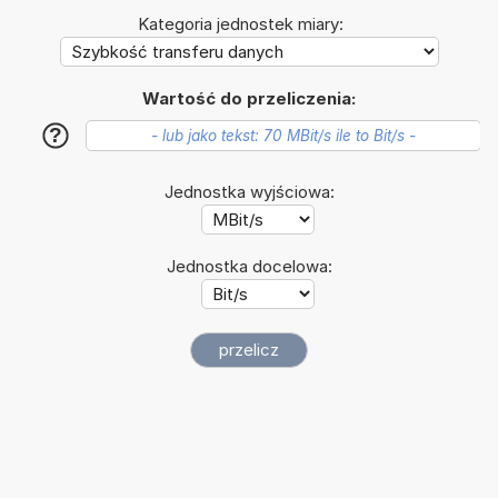
Kategoria jednostek miary:
Wartość do przeliczenia:
?
Jednostka wyjściowa:
Jednostka docelowa: