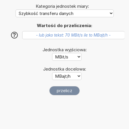
Kategoria jednostek miary:
Wartość do przeliczenia:
?
Jednostka wyjściowa:
Jednostka docelowa: