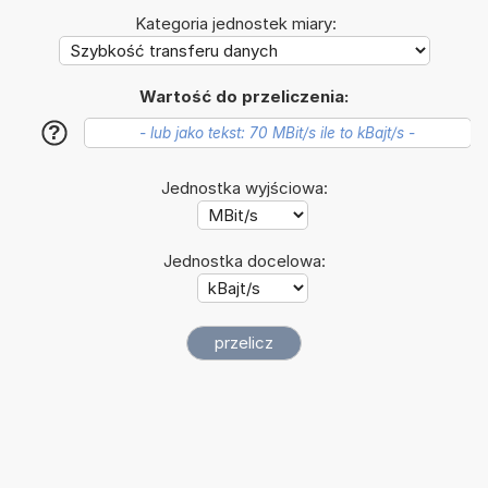
Kategoria jednostek miary:
Wartość do przeliczenia:
?
Jednostka wyjściowa:
Jednostka docelowa: