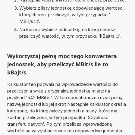
Wybierz z listy jednostkę odpowiadającą wartości,
którą chcesz przeliczyć, w tym przypadku '
MBit/s
'.
Na koniec wybierz jednostkę, na którą chcesz
przeliczyć wartość, w tym przypadku '
kBajt/s
'.
Wykorzystaj pełną moc tego konwertera
jednostek, aby przeliczyć MBit/s ile to
kBajt/s
Kalkulator ten pozwala na wprowadzenie wartości do
przeliczenia wraz z oryginalną jednostką miary; na
przykład '542 MBit/s'. W ten sposób można użyć pełną
nazwę jednostki lub jej skrót Następnie kalkulator określa
kategorię, do której należy jednostka miary, która ma
zostać przeliczona, w tym przypadku 'Szybkość
transferu danych'. Po tym przelicza wprowadzoną
wartość na wszystkie znane mu odpowiednie jednostki.