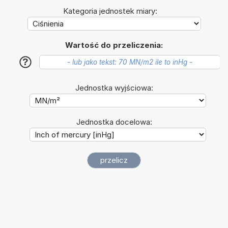
Kategoria jednostek miary:
Wartość do przeliczenia:
?
Jednostka wyjściowa:
Jednostka docelowa: