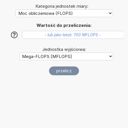
Kategoria jednostek miary:
Wartość do przeliczenia:
?
Jednostka wyjściowa: