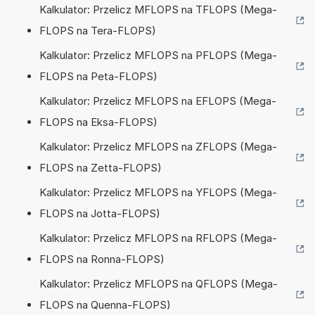
Kalkulator: Przelicz MFLOPS na TFLOPS (Mega-
FLOPS na Tera-FLOPS)
Kalkulator: Przelicz MFLOPS na PFLOPS (Mega-
FLOPS na Peta-FLOPS)
Kalkulator: Przelicz MFLOPS na EFLOPS (Mega-
FLOPS na Eksa-FLOPS)
Kalkulator: Przelicz MFLOPS na ZFLOPS (Mega-
FLOPS na Zetta-FLOPS)
Kalkulator: Przelicz MFLOPS na YFLOPS (Mega-
FLOPS na Jotta-FLOPS)
Kalkulator: Przelicz MFLOPS na RFLOPS (Mega-
FLOPS na Ronna-FLOPS)
Kalkulator: Przelicz MFLOPS na QFLOPS (Mega-
FLOPS na Quenna-FLOPS)