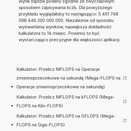
wynik będzie podany zgodnie ze zwyczajowym
sposobem zapisywania liczb. Dla powyższego
przykładu wyglądałoby to następująco: 5 461 748
098 446 200 000 000. Niezależnie od sposobu
wyświetlania wyników, największa dokładność
kalkulatora to 14 miejsc. Powinno to być
wystarczająco precyzyjne dla większości aplikacji.
Kalkulator: Przelicz MFLOPS na Operacje
zmiennoprzecinkowe na sekundę (Mega-FLOPS na
Operacje zmiennoprzecinkowe na sekundę)
Kalkulator: Przelicz MFLOPS na kFLOPS (Mega-
FLOPS na Kilo-FLOPS)
Kalkulator: Przelicz MFLOPS na GFLOPS (Mega-
FLOPS na Giga-FLOPS)