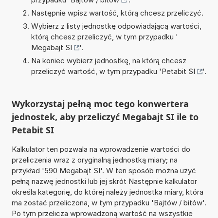
Następnie wpisz wartość, którą chcesz przeliczyć.
Wybierz z listy jednostkę odpowiadającą wartości,
którą chcesz przeliczyć, w tym przypadku '
Megabajt SI
'.
Na koniec wybierz jednostkę, na którą chcesz
przeliczyć wartość, w tym przypadku '
Petabit SI
'.
Wykorzystaj pełną moc tego konwertera
jednostek, aby przeliczyć Megabajt SI ile to
Petabit SI
Kalkulator ten pozwala na wprowadzenie wartości do
przeliczenia wraz z oryginalną jednostką miary; na
przykład '590 Megabajt SI'. W ten sposób można użyć
pełną nazwę jednostki lub jej skrót Następnie kalkulator
określa kategorię, do której należy jednostka miary, która
ma zostać przeliczona, w tym przypadku 'Bajtów / bitów'.
Po tym przelicza wprowadzoną wartość na wszystkie