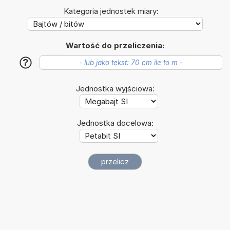
Kategoria jednostek miary:
Wartość do przeliczenia:
?
Jednostka wyjściowa:
Jednostka docelowa: