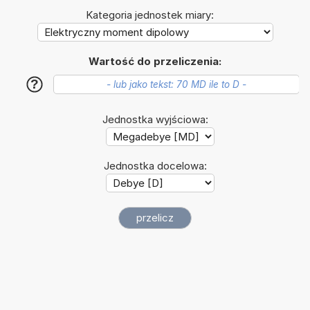
Kategoria jednostek miary:
Wartość do przeliczenia:
?
Jednostka wyjściowa:
Jednostka docelowa: