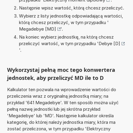
Następnie wpisz wartość, którą chcesz przeliczyć.
Wybierz z listy jednostkę odpowiadającą wartości,
którą chcesz przeliczyć, w tym przypadku '
Megadebye [MD]
'.
Na koniec wybierz jednostkę, na którą chcesz
przeliczyć wartość, w tym przypadku '
Debye [D]
'.
Wykorzystaj pełną moc tego konwertera
jednostek, aby przeliczyć MD ile to D
Kalkulator ten pozwala na wprowadzenie wartości do
przeliczenia wraz z oryginalną jednostką miary; na
przykład '641 Megadebye'. W ten sposób można użyć
pełną nazwę jednostki lub jej skrótna przykład
'Megadebye' lub 'MD'. Następnie kalkulator określa
kategorię, do której należy jednostka miary, która ma
zostać przeliczona, w tym przypadku 'Elektryczny