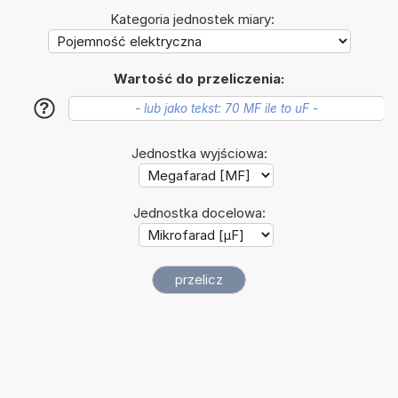
Kategoria jednostek miary:
Wartość do przeliczenia:
?
Jednostka wyjściowa:
Jednostka docelowa: