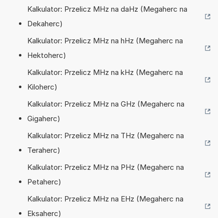
Kalkulator: Przelicz MHz na daHz (Megaherc na
Dekaherc)
Kalkulator: Przelicz MHz na hHz (Megaherc na
Hektoherc)
Kalkulator: Przelicz MHz na kHz (Megaherc na
Kiloherc)
Kalkulator: Przelicz MHz na GHz (Megaherc na
Gigaherc)
Kalkulator: Przelicz MHz na THz (Megaherc na
Teraherc)
Kalkulator: Przelicz MHz na PHz (Megaherc na
Petaherc)
Kalkulator: Przelicz MHz na EHz (Megaherc na
Eksaherc)