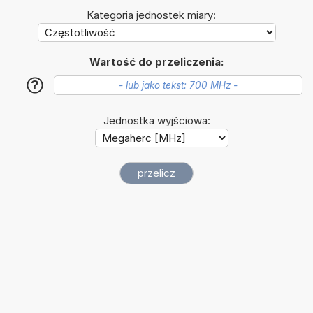
Kategoria jednostek miary:
Wartość do przeliczenia:
?
Jednostka wyjściowa: