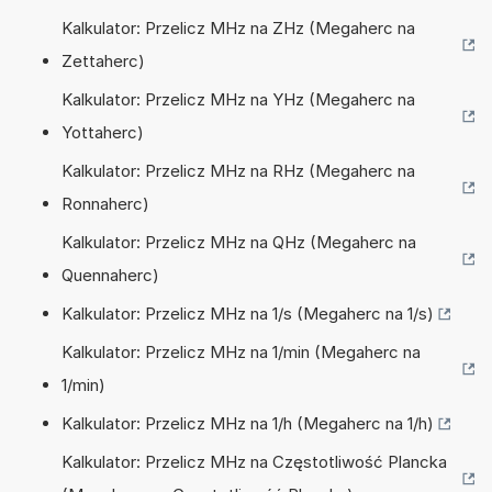
Kalkulator: Przelicz MHz na ZHz (Megaherc na
Zettaherc)
Kalkulator: Przelicz MHz na YHz (Megaherc na
Yottaherc)
Kalkulator: Przelicz MHz na RHz (Megaherc na
Ronnaherc)
Kalkulator: Przelicz MHz na QHz (Megaherc na
Quennaherc)
Kalkulator: Przelicz MHz na 1/s (Megaherc na 1/s)
Kalkulator: Przelicz MHz na 1/min (Megaherc na
1/min)
Kalkulator: Przelicz MHz na 1/h (Megaherc na 1/h)
Kalkulator: Przelicz MHz na Częstotliwość Plancka