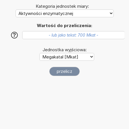
Kategoria jednostek miary:
Wartość do przeliczenia:
?
Jednostka wyjściowa: