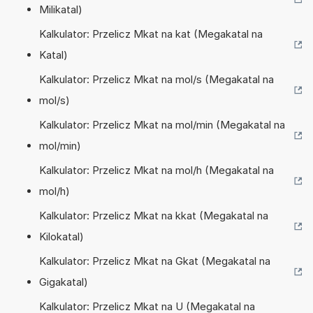
Milikatal)
Kalkulator: Przelicz Mkat na kat (Megakatal na
Katal)
Kalkulator: Przelicz Mkat na mol/s (Megakatal na
mol/s)
Kalkulator: Przelicz Mkat na mol/min (Megakatal na
mol/min)
Kalkulator: Przelicz Mkat na mol/h (Megakatal na
mol/h)
Kalkulator: Przelicz Mkat na kkat (Megakatal na
Kilokatal)
Kalkulator: Przelicz Mkat na Gkat (Megakatal na
Gigakatal)
Kalkulator: Przelicz Mkat na U (Megakatal na