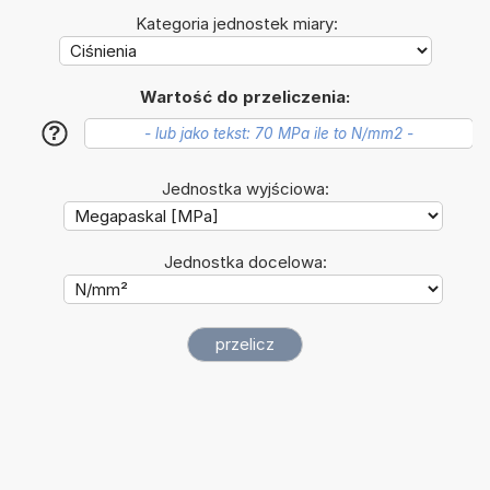
Kategoria jednostek miary:
Wartość do przeliczenia:
?
Jednostka wyjściowa:
Jednostka docelowa: