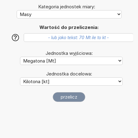
Kategoria jednostek miary:
Wartość do przeliczenia:
?
Jednostka wyjściowa:
Jednostka docelowa: