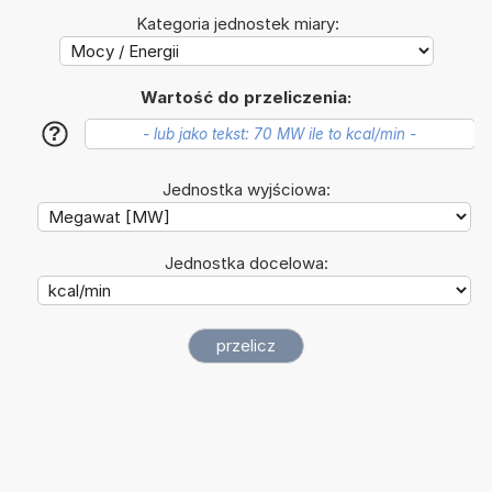
Kategoria jednostek miary:
Wartość do przeliczenia:
?
Jednostka wyjściowa:
Jednostka docelowa: