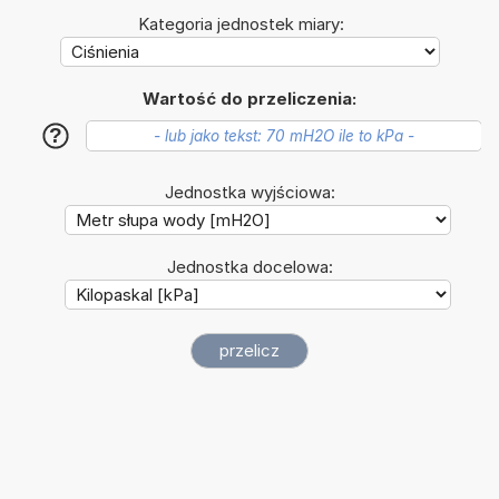
Kategoria jednostek miary:
Wartość do przeliczenia:
?
Jednostka wyjściowa:
Jednostka docelowa: