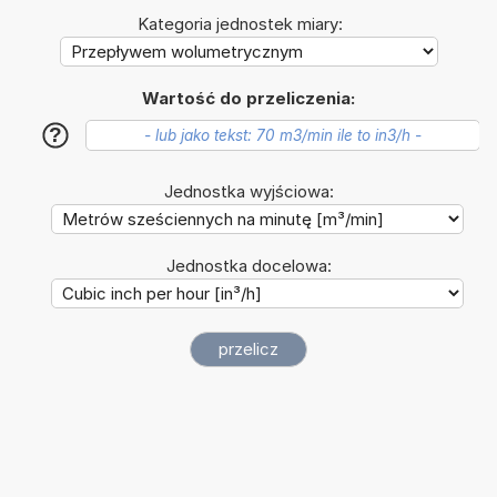
Kategoria jednostek miary:
Wartość do przeliczenia:
?
Jednostka wyjściowa:
Jednostka docelowa: