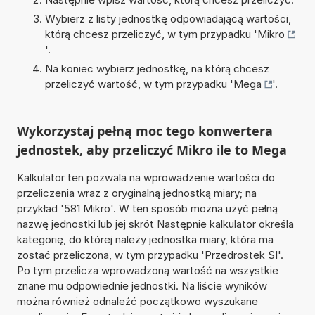
Wybierz z listy jednostkę odpowiadającą wartości,
którą chcesz przeliczyć, w tym przypadku '
Mikro
'.
Na koniec wybierz jednostkę, na którą chcesz
przeliczyć wartość, w tym przypadku '
Mega
'.
Wykorzystaj pełną moc tego konwertera
jednostek, aby przeliczyć Mikro ile to Mega
Kalkulator ten pozwala na wprowadzenie wartości do
przeliczenia wraz z oryginalną jednostką miary; na
przykład '581 Mikro'. W ten sposób można użyć pełną
nazwę jednostki lub jej skrót Następnie kalkulator określa
kategorię, do której należy jednostka miary, która ma
zostać przeliczona, w tym przypadku 'Przedrostek SI'.
Po tym przelicza wprowadzoną wartość na wszystkie
znane mu odpowiednie jednostki. Na liście wyników
można również odnaleźć początkowo wyszukane