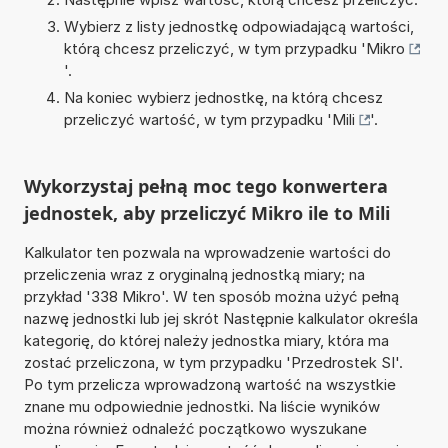
Wybierz z listy jednostkę odpowiadającą wartości,
którą chcesz przeliczyć, w tym przypadku '
Mikro
'.
Na koniec wybierz jednostkę, na którą chcesz
przeliczyć wartość, w tym przypadku '
Mili
'.
Wykorzystaj pełną moc tego konwertera
jednostek, aby przeliczyć Mikro ile to Mili
Kalkulator ten pozwala na wprowadzenie wartości do
przeliczenia wraz z oryginalną jednostką miary; na
przykład '338 Mikro'. W ten sposób można użyć pełną
nazwę jednostki lub jej skrót Następnie kalkulator określa
kategorię, do której należy jednostka miary, która ma
zostać przeliczona, w tym przypadku 'Przedrostek SI'.
Po tym przelicza wprowadzoną wartość na wszystkie
znane mu odpowiednie jednostki. Na liście wyników
można również odnaleźć początkowo wyszukane