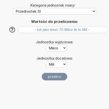
Kategoria jednostek miary:
Wartość do przeliczenia:
?
Jednostka wyjściowa:
Jednostka docelowa: