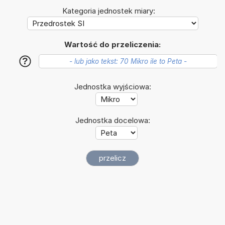
Kategoria jednostek miary:
Wartość do przeliczenia:
?
Jednostka wyjściowa:
Jednostka docelowa: