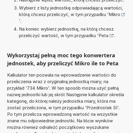
Wybierz z listy jednostkę odpowiadającą wartości,
którą chcesz przeliczyć, w tym przypadku '
Mikro
'.
Na koniec wybierz jednostkę, na którą chcesz
przeliczyć wartość, w tym przypadku '
Peta
'.
Wykorzystaj pełną moc tego konwertera
jednostek, aby przeliczyć Mikro ile to Peta
Kalkulator ten pozwala na wprowadzenie wartości do
przeliczenia wraz z oryginalną jednostką miary; na
przykład '734 Mikro'. W ten sposób można użyć pełną
nazwę jednostki lub jej skrót Następnie kalkulator określa
kategorię, do której należy jednostka miary, która ma
zostać przeliczona, w tym przypadku 'Przedrostek SI'.
Po tym przelicza wprowadzoną wartość na wszystkie
znane mu odpowiednie jednostki. Na liście wyników
można również odnaleźć początkowo wyszukane