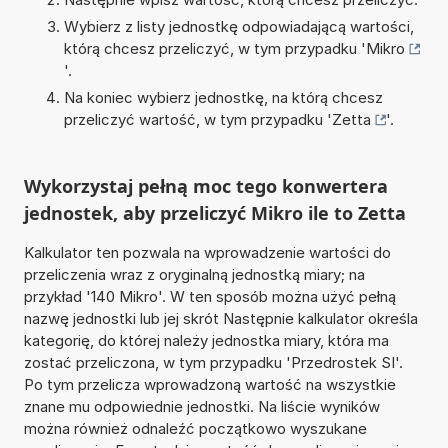
Wybierz z listy jednostkę odpowiadającą wartości,
którą chcesz przeliczyć, w tym przypadku '
Mikro
'.
Na koniec wybierz jednostkę, na którą chcesz
przeliczyć wartość, w tym przypadku '
Zetta
'.
Wykorzystaj pełną moc tego konwertera
jednostek, aby przeliczyć Mikro ile to Zetta
Kalkulator ten pozwala na wprowadzenie wartości do
przeliczenia wraz z oryginalną jednostką miary; na
przykład '140 Mikro'. W ten sposób można użyć pełną
nazwę jednostki lub jej skrót Następnie kalkulator określa
kategorię, do której należy jednostka miary, która ma
zostać przeliczona, w tym przypadku 'Przedrostek SI'.
Po tym przelicza wprowadzoną wartość na wszystkie
znane mu odpowiednie jednostki. Na liście wyników
można również odnaleźć początkowo wyszukane