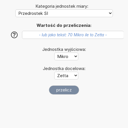
Kategoria jednostek miary:
Wartość do przeliczenia:
?
Jednostka wyjściowa:
Jednostka docelowa: