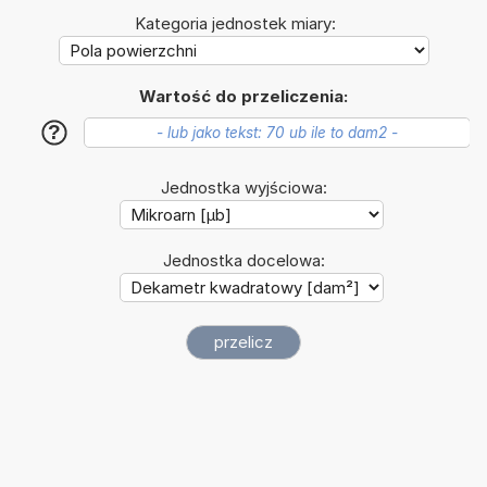
Kategoria jednostek miary:
Wartość do przeliczenia:
?
Jednostka wyjściowa:
Jednostka docelowa: