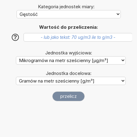
Kategoria jednostek miary:
Wartość do przeliczenia:
?
Jednostka wyjściowa:
Jednostka docelowa: