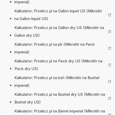
imperial)
Kalkulator: Przelicz µl na Gallon liquid US (Mikrolitr
na Gallon liquid US)
Kalkulator: Przelicz µl na Gallon dry US (Mikrolitr na
Gallon dry US)
Kalkulator: Przelicz µl na pk (Mikrolitr na Peck
imperial)
Kalkulator: Przelicz µl na Peck dry US (Mikrolitr na
Peck dry US)
Kalkulator: Przelicz µl na bsh (Mikrolitr na Bushel
imperial)
Kalkulator: Przelicz µl na Bushel dry US (Mikrolitr na
Bushel dry US)
Kalkulator: Przelicz µl na Barrel imperial (Mikrolitr na