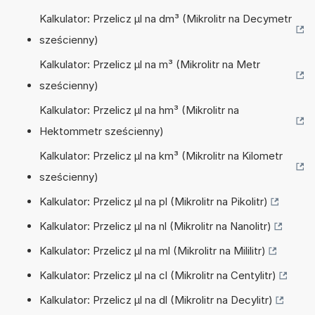
Kalkulator: Przelicz µl na dm³ (Mikrolitr na Decymetr
sześcienny)
Kalkulator: Przelicz µl na m³ (Mikrolitr na Metr
sześcienny)
Kalkulator: Przelicz µl na hm³ (Mikrolitr na
Hektommetr sześcienny)
Kalkulator: Przelicz µl na km³ (Mikrolitr na Kilometr
sześcienny)
Kalkulator: Przelicz µl na pl (Mikrolitr na Pikolitr)
Kalkulator: Przelicz µl na nl (Mikrolitr na Nanolitr)
Kalkulator: Przelicz µl na ml (Mikrolitr na Mililitr)
Kalkulator: Przelicz µl na cl (Mikrolitr na Centylitr)
Kalkulator: Przelicz µl na dl (Mikrolitr na Decylitr)