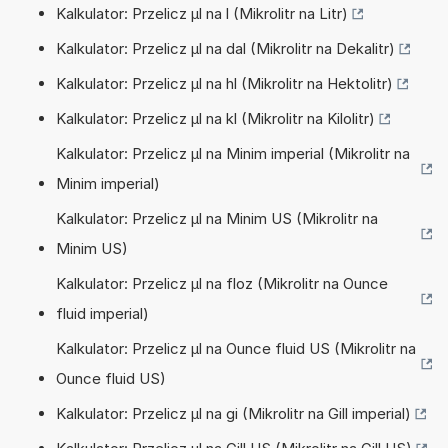
Kalkulator: Przelicz µl na l (Mikrolitr na Litr)
Kalkulator: Przelicz µl na dal (Mikrolitr na Dekalitr)
Kalkulator: Przelicz µl na hl (Mikrolitr na Hektolitr)
Kalkulator: Przelicz µl na kl (Mikrolitr na Kilolitr)
Kalkulator: Przelicz µl na Minim imperial (Mikrolitr na
Minim imperial)
Kalkulator: Przelicz µl na Minim US (Mikrolitr na
Minim US)
Kalkulator: Przelicz µl na floz (Mikrolitr na Ounce
fluid imperial)
Kalkulator: Przelicz µl na Ounce fluid US (Mikrolitr na
Ounce fluid US)
Kalkulator: Przelicz µl na gi (Mikrolitr na Gill imperial)