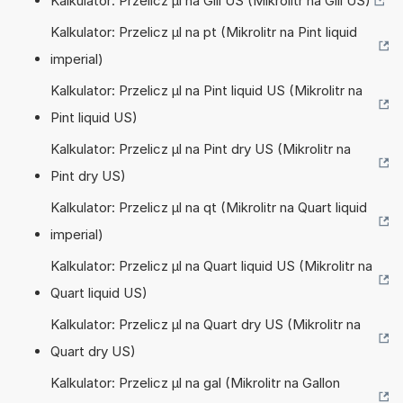
Kalkulator: Przelicz µl na Gill US (Mikrolitr na Gill US)
Kalkulator: Przelicz µl na pt (Mikrolitr na Pint liquid
imperial)
Kalkulator: Przelicz µl na Pint liquid US (Mikrolitr na
Pint liquid US)
Kalkulator: Przelicz µl na Pint dry US (Mikrolitr na
Pint dry US)
Kalkulator: Przelicz µl na qt (Mikrolitr na Quart liquid
imperial)
Kalkulator: Przelicz µl na Quart liquid US (Mikrolitr na
Quart liquid US)
Kalkulator: Przelicz µl na Quart dry US (Mikrolitr na
Quart dry US)
Kalkulator: Przelicz µl na gal (Mikrolitr na Gallon