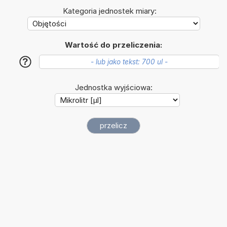
Kategoria jednostek miary:
Wartość do przeliczenia:
?
Jednostka wyjściowa: