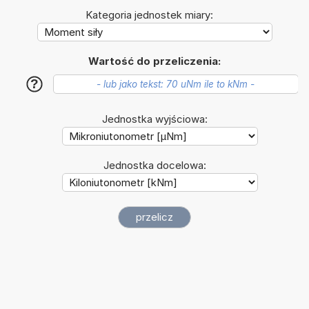
Kategoria jednostek miary:
Wartość do przeliczenia:
?
Jednostka wyjściowa:
Jednostka docelowa: