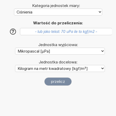
Kategoria jednostek miary:
Wartość do przeliczenia:
?
Jednostka wyjściowa:
Jednostka docelowa: