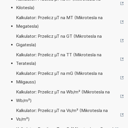
Kilotesla)
Kalkulator: Przelicz µT na MT (Mikrotesla na
Megatesla)
Kalkulator: Przelicz µT na GT (Mikrotesla na
Gigatesla)
Kalkulator: Przelicz µT na TT (Mikrotesla na
Teratesla)
Kalkulator: Przelicz µT na mG (Mikrotesla na
Miligauss)
Kalkulator: Przelicz µT na Wb/m² (Mikrotesla na
Wb/m²)
Kalkulator: Przelicz µT na Vs/m² (Mikrotesla na
Vs/m²)