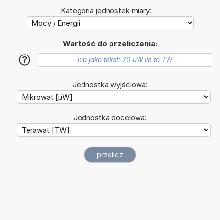
Kategoria jednostek miary:
Wartość do przeliczenia:
?
Jednostka wyjściowa:
Jednostka docelowa: