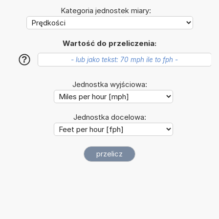
Kategoria jednostek miary:
Wartość do przeliczenia:
?
Jednostka wyjściowa:
Jednostka docelowa: