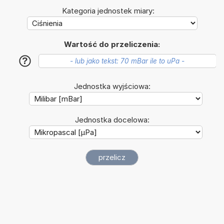
Kategoria jednostek miary:
Wartość do przeliczenia:
?
Jednostka wyjściowa:
Jednostka docelowa: